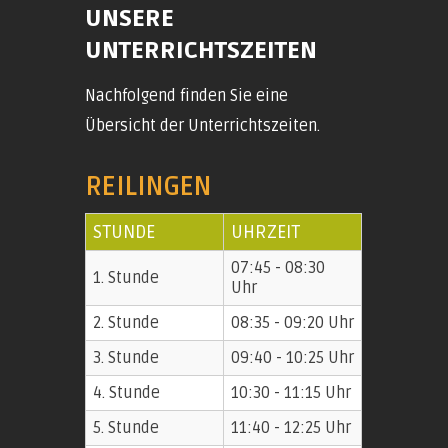
UNSERE
UNTERRICHTSZEITEN
Nachfolgend finden Sie eine
Übersicht der Unterrichtszeiten.
REILINGEN
STUNDE
UHRZEIT
07:45 - 08:30
1. Stunde
Uhr
2. Stunde
08:35 - 09:20 Uhr
3. Stunde
09:40 - 10:25 Uhr
4. Stunde
10:30 - 11:15 Uhr
5. Stunde
11:40 - 12:25 Uhr