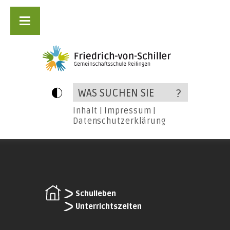
Inhalt
|
Impressum
|
Datenschutzerklärung
Schulleben
Unterrichtszeiten