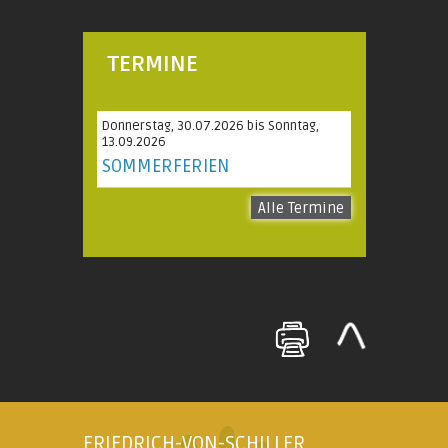
TERMINE
Donnerstag, 30.07.2026 bis Sonntag,
13.09.2026
SOMMERFERIEN
Alle Termine
FRIEDRICH-VON-SCHILLER