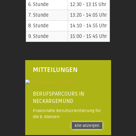
6. Stunde
12:30 - 13:15 Uhr
7. Stunde
13:20 - 14:05 Uhr
8. Stunde
14:10 - 14:55 Uhr
9. Stunde
15:00 - 15:45 Uhr
MITTEILUNGEN
BERUFSPARCOURS IN
NECKARGEMÜND
Praxisnahe Berufsorientierung für
die 8. Klassen
Alle anzeigen