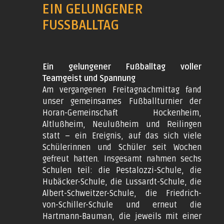
EIN GELUNGENER
FUSSBALLTAG
Ein gelungener Fußballtag voller
Teamgeist und Spannung
Am vergangenen Freitagnachmittag fand
unser gemeinsames Fußballturnier der
Horan-Gemeinschaft Hockenheim,
Altlußheim, Neulußheim und Reilingen
statt – ein Ereignis, auf das sich viele
Schülerinnen und Schüler seit Wochen
gefreut hatten. Insgesamt nahmen sechs
Schulen teil: die Pestalozzi-Schule, die
Hubäcker-Schule, die Lussardt-Schule, die
Albert-Schweitzer-Schule, die Friedrich-
von-Schiller-Schule und erneut die
Hartmann-Bauman, die jeweils mit einer