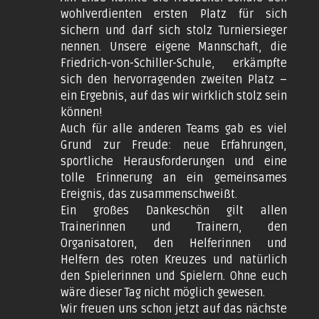
wohlverdienten ersten Platz für sich
sichern und darf sich stolz Turniersieger
nennen. Unsere eigene Mannschaft, die
Friedrich-von-Schiller-Schule, erkämpfte
sich den hervorragenden zweiten Platz –
ein Ergebnis, auf das wir wirklich stolz sein
können!
Auch für alle anderen Teams gab es viel
Grund zur Freude: neue Erfahrungen,
sportliche Herausforderungen und eine
tolle Erinnerung an ein gemeinsames
Ereignis, das zusammenschweißt.
Ein großes Dankeschön gilt allen
Trainerinnen und Trainern, den
Organisatoren, den Helferinnen und
Helfern des roten Kreuzes und natürlich
den Spielerinnen und Spielern. Ohne euch
wäre dieser Tag nicht möglich gewesen.
Wir freuen uns schon jetzt auf das nächste