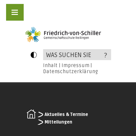
Inhalt
|
Impressum
|
Datenschutzerklärung
Aktuelles & Termine
Mitteilungen